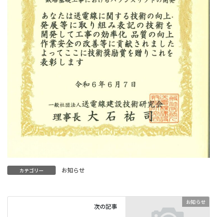
お知らせ
カテゴリー
お知らせ
次の記事