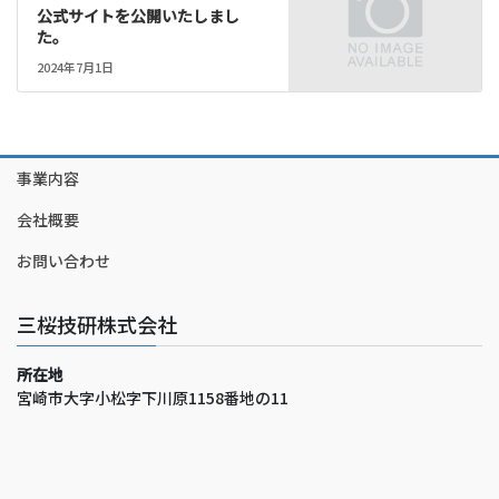
公式サイトを公開いたしまし
た。
2024年7月1日
事業内容
会社概要
お問い合わせ
三桜技研株式会社
所在地
宮崎市大字小松字下川原1158番地の11