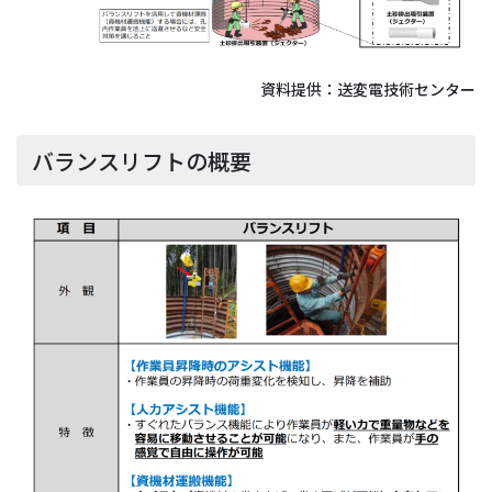
資料提供：送変電技術センター
バランスリフトの概要