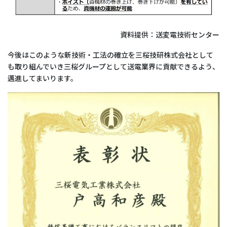
資料提供：送変電技術センター
今後はこのような新技術・工法の確立を三桜技研株式会社として
も取り組んでいき三桜グループとして送電業界に貢献できるよう、
邁進してまいります。